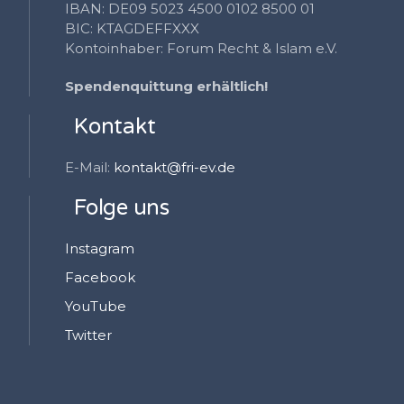
IBAN: DE09 5023 4500 0102 8500 01
BIC: KTAGDEFFXXX
Kontoinhaber: Forum Recht & Islam e.V.
Spendenquittung erhältlich!
Kontakt
E-Mail:
kontakt@fri-ev.de
Folge uns
Instagram
Facebook
YouTube
Twitter