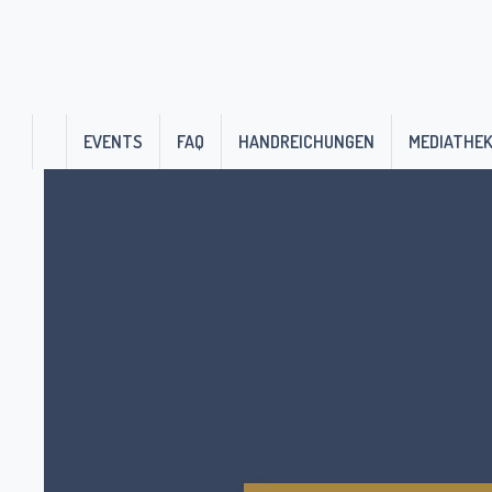
EVENTS
FAQ
HANDREICHUNGEN
MEDIATHE