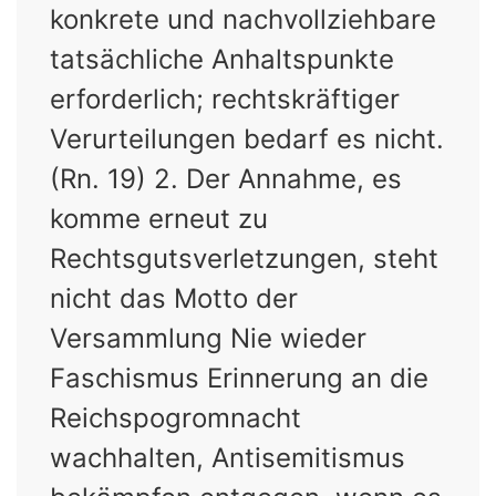
konkrete und nachvollziehbare
tatsächliche Anhaltspunkte
erforderlich; rechtskräftiger
Verurteilungen bedarf es nicht.
(Rn. 19) 2. Der Annahme, es
komme erneut zu
Rechtsgutsverletzungen, steht
nicht das Motto der
Versammlung Nie wieder
Faschismus Erinnerung an die
Reichspogromnacht
wachhalten, Antisemitismus