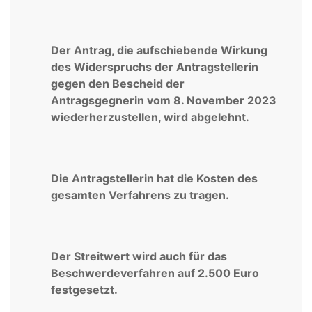
Der Antrag, die aufschiebende Wirkung
des Widerspruchs der Antragstellerin
gegen den Bescheid der
Antragsgegnerin vom 8. November 2023
wiederherzustellen, wird abgelehnt.
Die Antragstellerin hat die Kosten des
gesamten Verfahrens zu tragen.
Der Streitwert wird auch für das
Beschwerdeverfahren auf 2.500 Euro
festgesetzt.