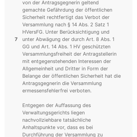
von der Antragsgegnerin geltend
gemachte Gefährdung der öffentlichen
Sicherheit rechtfertigt das Verbot der
Versammlung nach § 14 Abs. 2 Satz 1
HVersFG. Unter Berücksichtigung und
7
unter Abwägung der durch Art. 8 Abs. 1
GG und Art. 14 Abs. 1 HV geschützten
Versammlungsfreiheit der Antragstellerin
mit entgegenstehenden Interessen der
Allgemeinheit und Dritter in Form der
Belange der öffentlichen Sicherheit hat die
Antragsgegnerin die Versammlung
ermessensfehlerfrei verboten.
Entgegen der Auffassung des
Verwaltungsgerichts liegen
nachvollziehbare tatsächliche
Anhaltspunkte vor, dass es bei
Durchführung der Versammlung zu