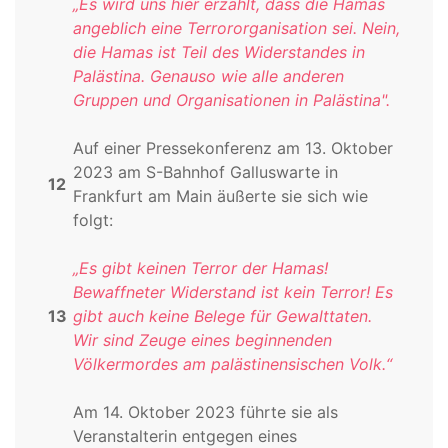
„Es wird uns hier erzählt, dass die Hamas
angeblich eine Terrororganisation sei. Nein,
die Hamas ist Teil des Widerstandes in
Palästina. Genauso wie alle anderen
Gruppen und Organisationen in Palästina".
Auf einer Pressekonferenz am 13. Oktober
2023 am S-Bahnhof Galluswarte in
12
Frankfurt am Main äußerte sie sich wie
folgt:
„Es gibt keinen Terror der Hamas!
Bewaffneter Widerstand ist kein Terror! Es
13
gibt auch keine Belege für Gewalttaten.
Wir sind Zeuge eines beginnenden
Völkermordes am palästinensischen Volk.“
Am 14. Oktober 2023 führte sie als
Veranstalterin entgegen eines