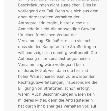
Beschränkungen nicht ausreichen. Dies ist
vorliegend der Fall. Denn wie sich aus dem
oben dargestellten Verhalten der
Antragstellerin ergibt, bietet diese als
Anmelderin nicht die notwendige Gewähr
für einen friedlichen Verlauf der
Versammlung. Sie äußerte sich vielmehr,
dass sie den Kampf auf die Straße tragen
will und zeigt sich damit gewaltbereit. Die
Auflösung einer zunächst begonnenen
Versammlung wäre vorliegend kein
milderes Mittel, weil dann die hier mit
hoher Wahrscheinlichkeit zu erwartenden
Rechtsgutsverletzungen, insbesondere die
Billigung von Straftaten, schon erfolgt
wären. Auch Beschränkungen wären kein
milderes Mittel, denn die Antragstellerin
hat durch ihr bisheriges Verhalten vor, auf