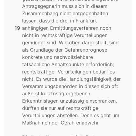
Antragsgegnerin muss sich in diesem
Zusammenhang nicht entgegenhalten
lassen, dass die drei in Frankfurt
19
anhängigen Ermittlungsverfahren noch
nicht in rechtskräftige Verurteilungen
gemündet sind. Wie oben dargestellt, sind
als Grundlage der Gefahrenprognose
konkrete und nachvollziehbare
tatsächliche Anhaltspunkte erforderlich;
rechtskräftiger Verurteilungen bedarf es
nicht. Es würde die Handlungsfähigkeit der
Versammlungsbehörden in diesen sich oft
äußerst kurzfristig ergebenen
Erkenntnislagen unzulässig einschränken,
dürften sie nur auf rechtskräftige
Verurteilungen abstellen. Denn es geht um
Maßnahmen der Gefahrenabwehr.