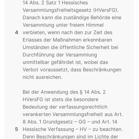
14 Abs. 2 Satz 1 Hessisches
Versammlungsfreiheitsgesetz (HVersFG).
Danach kann die zuständige Behörde eine
Versammlung unter freiem Himmel
4
verbieten, wenn nach den zur Zeit des
Erlasses der Maßnahmen erkennbaren
Umständen die öffentliche Sicherheit bei
Durchführung der Versammlung
unmittelbar gefährdet ist, wobei das
Verbot voraussetzt, dass Beschränkungen
nicht ausreichen.
Bei der Anwendung des § 14 Abs. 2
HVersFG ist stets die besondere
Bedeutung der verfassungsrechtlich
verankerten Versammlungsfreiheit aus Art.
8 Abs. 1 Grundgesetz – GG – und Art. 14
5
Hessische Verfassung – HV – zu beachten.
Denn Beschränkungen sind im Lichte der