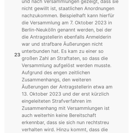
und nach Versammlungen gezeigt, dass sie
nicht gewillt ist, staatlichen Anordnungen
nachzukommen. Beispielhaft kann hierfür
die Versammlung am 7. Oktober 2023 in
Berlin-Neukölln genannt werden, bei der
die Antragstellerin ebenfalls Anmelderin
war und strafbare Äußerungen nicht
unterbunden hat. Es kam zu einer so
23
großen Zahl an Straftaten, so dass die
Versammlung aufgelöst werden musste.
Aufgrund des engen zeitlichen
Zusammenhangs, den weiteren
Äußerungen der Antragstellerin etwa am
13. Oktober 2023 und der erst kürzlich
eingeleiteten Strafverfahren im
Zusammenhang mit Versammlungen ist
auch weiterhin keine Bereitschaft
erkennbar, dass sie sich nun rechtstreu
verhalten wird. Hinzu kommt, dass die