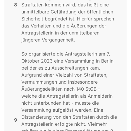
8
Straftaten kommen wird, das heißt eine
unmittelbare Gefährdung der öffentlichen
Sicherheit begründet ist. Hierfür sprechen
das Verhalten und die Äußerungen der
Antragstellerin in der unmittelbaren
jüngeren Vergangenheit.
So organisierte die Antragstellerin am 7.
Oktober 2023 eine Versammlung in Berlin,
bei der es zu Ausschreitungen kam.
Aufgrund einer Vielzahl von Straftaten,
Vermummungen und insbesondere
Äußerungsdelikten nach 140 StGB –
welche die Antragstellerin als Anmelderin
nicht unterbunden hat - musste die
Versammlung aufgelöst werden. Eine
Distanzierung von den Straftaten durch die
9
Antragstellerin erfolgte nicht. Vielmehr