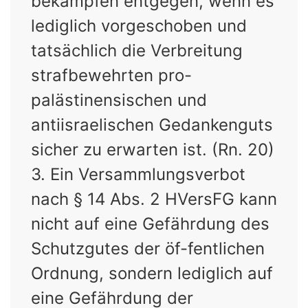
bekämpfen entgegen, wenn es
lediglich vorgeschoben und
tatsächlich die Verbreitung
strafbewehrten pro-
palästinensischen und
antiisraelischen Gedankenguts
sicher zu erwarten ist. (Rn. 20)
3. Ein Versammlungsverbot
nach § 14 Abs. 2 HVersFG kann
nicht auf eine Gefährdung des
Schutzgutes der öf-fentlichen
Ordnung, sondern lediglich auf
eine Gefährdung der