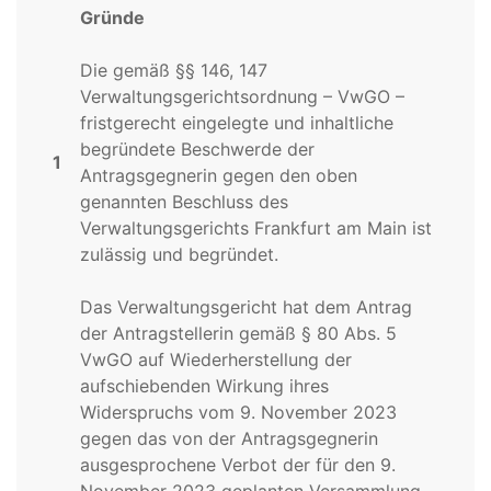
Gründe
Die gemäß §§ 146, 147
Verwaltungsgerichtsordnung – VwGO –
fristgerecht eingelegte und inhaltliche
begründete Beschwerde der
1
Antragsgegnerin gegen den oben
genannten Beschluss des
Verwaltungsgerichts Frankfurt am Main ist
zulässig und begründet.
Das Verwaltungsgericht hat dem Antrag
der Antragstellerin gemäß § 80 Abs. 5
VwGO auf Wiederherstellung der
aufschiebenden Wirkung ihres
Widerspruchs vom 9. November 2023
gegen das von der Antragsgegnerin
ausgesprochene Verbot der für den 9.