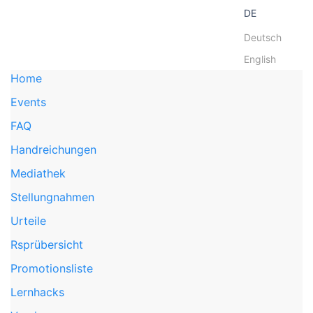
DE
Deutsch
English
Home
Events
FAQ
Handreichungen
Mediathek
Stellungnahmen
Urteile
Rsprübersicht
Promotionsliste
Lernhacks