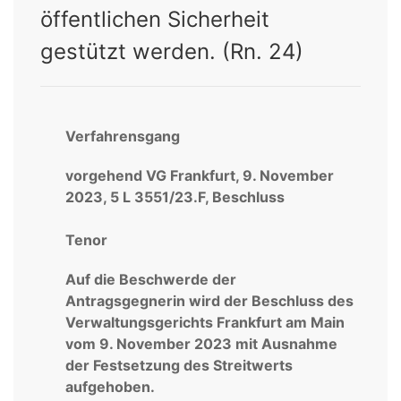
öffentlichen Sicherheit
gestützt werden. (Rn. 24)
Verfahrensgang
vorgehend VG Frankfurt, 9. November
2023, 5 L 3551/23.F, Beschluss
Tenor
Auf die Beschwerde der
Antragsgegnerin wird der Beschluss des
Verwaltungsgerichts Frankfurt am Main
vom 9. November 2023 mit Ausnahme
der Festsetzung des Streitwerts
aufgehoben.