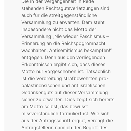
Die in der Vergangenheit in Rede
stehenden Rechtsgutsverletzungen sind
auch für die streitgegenständliche
Versammlung zu erwarten. Dem steht
insbesondere nicht das Motto der
Versammlung „Nie wieder Faschismus –
Erinnerung an die Reichspogromnacht
wachhalten, Antisemitismus bekämpfen!“
entgegen. Denn aus den vorliegenden
Erkenntnissen ergibt sich, dass dieses
Motto nur vorgeschoben ist. Tatsächlich
ist die Verbreitung strafbewehrten pro-
palästinensischen und antiisraelischen
Gedankenguts auf dieser Versammlung
sicher zu erwarten. Dies zeigt sich bereits
am Motto selbst, das bewusst
missverständlich formuliert ist. Wie sich
aus der Antragsschrift ergibt, verengt die
Antragstellerin nämlich den Begriff des