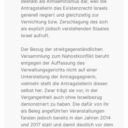
deshalb als Antisemitismus dar, weil die
Antragstellerin das Existenzrecht Israels
generell negiert und gleichzeitig zur
Vernichtung bzw. Zerschlagung des sich
als explizit jüdisch verstehenden Staates
Israel aufruft.
Der Bezug der streitgegenständlichen
Versammlung zum Nahostkonflikt beruht
entgegen der Auffassung des
Verwaltungsgerichts nicht auf einer
Unterstellung der Antragsgegnerin,
vielmehr stellt die Antragstellerin diesen
selbst her. Zwar trägt sie vor, in der
Vergangenheit auch ohne Israelbezug
demonstriert zu haben. Die dafür von ihr
als Beleg angeführten Veranstaltungen
fanden jedoch bereits in den Jahren 2014
und 2017 statt und damit deutlich vor dem