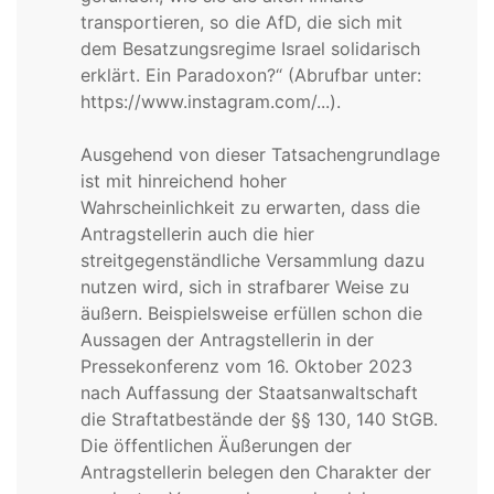
transportieren, so die AfD, die sich mit
dem Besatzungsregime Israel solidarisch
erklärt. Ein Paradoxon?“ (Abrufbar unter:
https://www.instagram.com/...).
Ausgehend von dieser Tatsachengrundlage
ist mit hinreichend hoher
Wahrscheinlichkeit zu erwarten, dass die
Antragstellerin auch die hier
streitgegenständliche Versammlung dazu
nutzen wird, sich in strafbarer Weise zu
äußern. Beispielsweise erfüllen schon die
Aussagen der Antragstellerin in der
Pressekonferenz vom 16. Oktober 2023
nach Auffassung der Staatsanwaltschaft
die Straftatbestände der §§ 130, 140 StGB.
Die öffentlichen Äußerungen der
Antragstellerin belegen den Charakter der