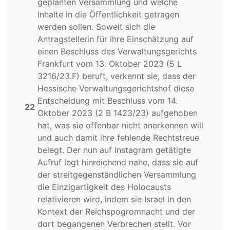
geplanten Versammlung und welche
Inhalte in die Öffentlichkeit getragen
werden sollen. Soweit sich die
Antragstellerin für ihre Einschätzung auf
einen Beschluss des Verwaltungsgerichts
Frankfurt vom 13. Oktober 2023 (5 L
3216/23.F) beruft, verkennt sie, dass der
Hessische Verwaltungsgerichtshof diese
Entscheidung mit Beschluss vom 14.
22
Oktober 2023 (2 B 1423/23) aufgehoben
hat, was sie offenbar nicht anerkennen will
und auch damit ihre fehlende Rechtstreue
belegt. Der nun auf Instagram getätigte
Aufruf legt hinreichend nahe, dass sie auf
der streitgegenständlichen Versammlung
die Einzigartigkeit des Holocausts
relativieren wird, indem sie Israel in den
Kontext der Reichspogromnacht und der
dort begangenen Verbrechen stellt. Vor