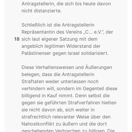
Antragstellerin, die sich bis heute davon
nicht distanzierte.
Schließlich ist die Antragstellerin
Repräsentantin des Vereins „C… e.V.“, der
18
sich laut eigener Satzung mit dem
angeblich legitimen Widerstand der
Palästinenser gegen Israel solidarisiert.
Diese Verhaltensweisen und Äußerungen
belegen, dass die Antragstellerin
Straftaten weder unterlassen noch
verhindern will, sondern im Gegenteil diese
billigend in Kauf nimmt. Denn selbst die
gegen sie geführten Strafverfahren hielten
sie nicht davon ab, sich weiter in
strafrechtlich relevanter Weise über den
Nahostkonflikt zu äußern und die dort
geschehenden Verbrechen zu billigen. Die