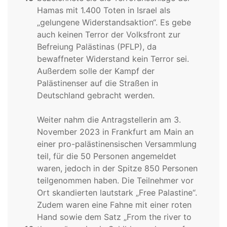
Hamas mit 1.400 Toten in Israel als
„gelungene Widerstandsaktion“. Es gebe
auch keinen Terror der Volksfront zur
Befreiung Palästinas (PFLP), da
bewaffneter Widerstand kein Terror sei.
Außerdem solle der Kampf der
Palästinenser auf die Straßen in
Deutschland gebracht werden.
Weiter nahm die Antragstellerin am 3.
November 2023 in Frankfurt am Main an
einer pro-palästinensischen Versammlung
teil, für die 50 Personen angemeldet
waren, jedoch in der Spitze 850 Personen
teilgenommen haben. Die Teilnehmer vor
Ort skandierten lautstark „Free Palastine“.
Zudem waren eine Fahne mit einer roten
Hand sowie dem Satz „From the river to