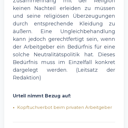
Zusammenhang mit der Religion
keinen Nachteil erleiden zu müssen
und seine religiösen Überzeugungen
durch entsprechende Kleidung zu
äußern. Eine Ungleichbehandlung
kann jedoch gerechtfertigt sein, wenn
der Arbeitgeber ein Bedürfnis für eine
solche Neutralitätspolitik hat. Dieses
Bedürfnis muss im Einzelfall konkret
dargelegt werden. (Leitsatz der
Redaktion)
Urteil nimmt Bezug auf:
Kopftuchverbot beim privaten Arbeitgeber