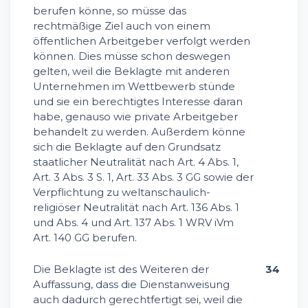
berufen könne, so müsse das
rechtmäßige Ziel auch von einem
öffentlichen Arbeitgeber verfolgt werden
können. Dies müsse schon deswegen
gelten, weil die Beklagte mit anderen
Unternehmen im Wettbewerb stünde
und sie ein berechtigtes Interesse daran
habe, genauso wie private Arbeitgeber
behandelt zu werden. Außerdem könne
sich die Beklagte auf den Grundsatz
staatlicher Neutralität nach Art. 4 Abs. 1,
Art. 3 Abs. 3 S. 1, Art. 33 Abs. 3 GG sowie der
Verpflichtung zu weltanschaulich-
religiöser Neutralität nach Art. 136 Abs. 1
und Abs. 4 und Art. 137 Abs. 1 WRV iVm
Art. 140 GG berufen.
Die Beklagte ist des Weiteren der
34
Auffassung, dass die Dienstanweisung
auch dadurch gerechtfertigt sei, weil die