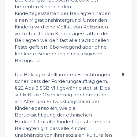
betreuten Kinder in den
Kindertagesstätten der Beklagten haben
einen Migrationshintergrund. Unter den
Kindern wird eine Vielfalt von Religionen
vertreten. In den Kindertagesstätten der
Beklagten werden fast alle traditionellen
Feste gefeiert, überwiegend aber ohne
konkrete Benennung eines religiösen
Bezugs. […]
Die Beklagte stellt in ihren Einrichtungen
5
sicher, dass der Förderungsauftrag gem.
§ 22 Abs. 3 SGB VIII gewährleistet ist. Dies
schließt die Orientierung der Förderung
am Alter und Entwicklungsstand der
Kinder ebenso ein, wie die
Berücksichtigung der ethnischen
Herkunft. Für alle Kindertagesstätten der
Beklagten gilt, dass alle Kinder
unabhängig von ihrer sozialen, kulturellen