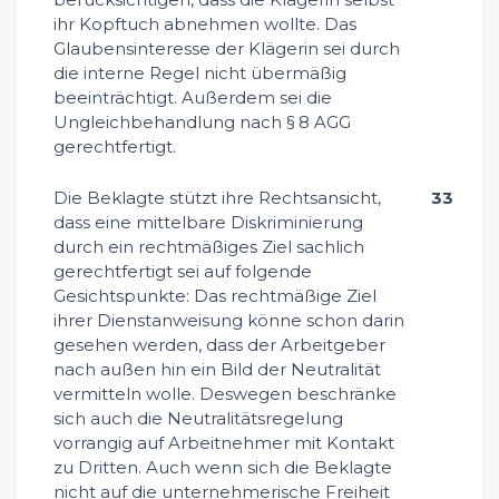
ihr Kopftuch abnehmen wollte. Das
Glaubensinteresse der Klägerin sei durch
die interne Regel nicht übermäßig
beeinträchtigt. Außerdem sei die
Ungleichbehandlung nach § 8 AGG
gerechtfertigt.
Die Beklagte stützt ihre Rechtsansicht,
33
dass eine mittelbare Diskriminierung
durch ein rechtmäßiges Ziel sachlich
gerechtfertigt sei auf folgende
Gesichtspunkte: Das rechtmäßige Ziel
ihrer Dienstanweisung könne schon darin
gesehen werden, dass der Arbeitgeber
nach außen hin ein Bild der Neutralität
vermitteln wolle. Deswegen beschränke
sich auch die Neutralitätsregelung
vorrangig auf Arbeitnehmer mit Kontakt
zu Dritten. Auch wenn sich die Beklagte
nicht auf die unternehmerische Freiheit