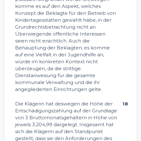
komme es auf den Aspekt, welches
Konzept die Beklagte für den Betrieb von
Kindertagesstätten gewählt habe, in der
Grundrechtsbetrachtung nicht an.
Überwiegende öffentliche Interessen
seien nicht ersichtlich. Auch die
Behauptung der Beklagten, es komme
auf eine Vielfalt in der Jugendhilfe an,
würde im konkreten Kontext nicht
überzeugen, da die strittige
Dienstanweisung für die gesamte
kommunale Verwaltung und die ihr
angegliederten Einrichtungen gelte.
Die Klägerin hat deswegen die Höhe der
18
Entschädigungszahlung auf der Grundlage
von 3 Bruttomonatsgehältern in Höhe von
jeweils 3.204,99 dargelegt. Insgesamt hat
sich die Klägerin auf den Standpunkt
gestellt, dass sie den Anforderungen des