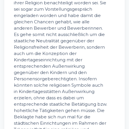
ihrer Religion benachteiligt worden sei. Sie
sei sogar zum Vorstellungsgespräch
eingeladen worden und habe damit die
gleichen Chancen gehabt, wie alle
anderen Bewerber und Bewerberinnen.
Es gehe somit nicht ausschließlich um die
staatliche Neutralität gegenüber der
Religionsfreiheit der Bewerberin, sondern
auch um die Konzeption der
Kindertageseinrichtung mit der
entsprechenden Außenwirkung
gegenüber den Kindern und den
Personensorgeberechtigten. Insofern
könnten solche religiösen Symbole auch
in Kindertagesstätten Außenwirkung
erzielen, ohne dass es dabei um
entsprechende staatliche Betätigung bzw.
hoheitliche Tätigkeiten gehen müsse. Die
Beklagte habe sich nun mal für die
städtischen Einrichtungen im Rahmen der