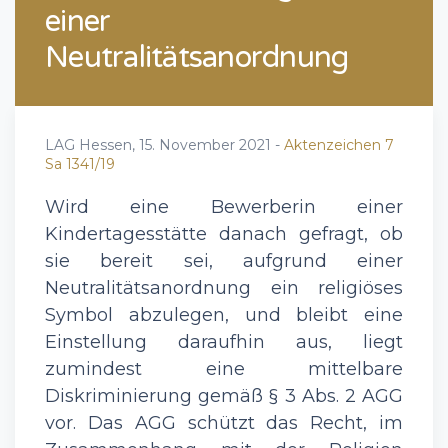
einer
Neutralitätsanordnung
LAG Hessen,
15. November 2021
-
Aktenzeichen 7
Sa 1341/19
Wird eine Bewerberin einer
Kindertagesstätte danach gefragt, ob
sie bereit sei, aufgrund einer
Neutralitätsanordnung ein religiöses
Symbol abzulegen, und bleibt eine
Einstellung daraufhin aus, liegt
zumindest eine mittelbare
Diskriminierung gemäß § 3 Abs. 2 AGG
vor. Das AGG schützt das Recht, im