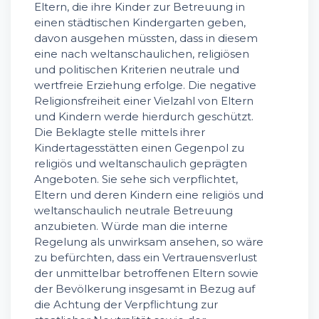
Eltern, die ihre Kinder zur Betreuung in
einen städtischen Kindergarten geben,
davon ausgehen müssten, dass in diesem
eine nach weltanschaulichen, religiösen
und politischen Kriterien neutrale und
wertfreie Erziehung erfolge. Die negative
Religionsfreiheit einer Vielzahl von Eltern
und Kindern werde hierdurch geschützt.
Die Beklagte stelle mittels ihrer
Kindertagesstätten einen Gegenpol zu
religiös und weltanschaulich geprägten
Angeboten. Sie sehe sich verpflichtet,
Eltern und deren Kindern eine religiös und
weltanschaulich neutrale Betreuung
anzubieten. Würde man die interne
Regelung als unwirksam ansehen, so wäre
zu befürchten, dass ein Vertrauensverlust
der unmittelbar betroffenen Eltern sowie
der Bevölkerung insgesamt in Bezug auf
die Achtung der Verpflichtung zur