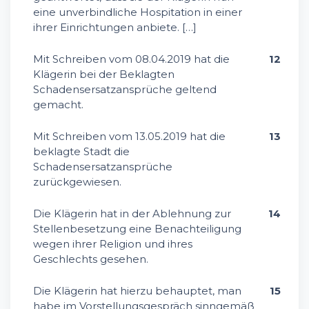
eine unverbindliche Hospitation in einer
ihrer Einrichtungen anbiete. […]
Mit Schreiben vom 08.04.2019 hat die
12
Klägerin bei der Beklagten
Schadensersatzansprüche geltend
gemacht.
Mit Schreiben vom 13.05.2019 hat die
13
beklagte Stadt die
Schadensersatzansprüche
zurückgewiesen.
Die Klägerin hat in der Ablehnung zur
14
Stellenbesetzung eine Benachteiligung
wegen ihrer Religion und ihres
Geschlechts gesehen.
Die Klägerin hat hierzu behauptet, man
15
habe im Vorstellungsgespräch sinngemäß