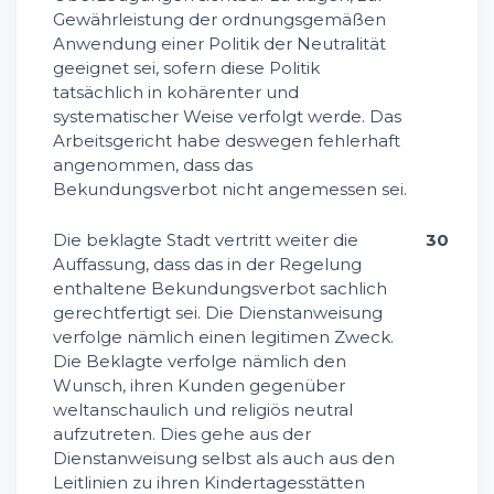
Gewährleistung der ordnungsgemäßen
Anwendung einer Politik der Neutralität
geeignet sei, sofern diese Politik
tatsächlich in kohärenter und
systematischer Weise verfolgt werde. Das
Arbeitsgericht habe deswegen fehlerhaft
angenommen, dass das
Bekundungsverbot nicht angemessen sei.
Die beklagte Stadt vertritt weiter die
30
Auffassung, dass das in der Regelung
enthaltene Bekundungsverbot sachlich
gerechtfertigt sei. Die Dienstanweisung
verfolge nämlich einen legitimen Zweck.
Die Beklagte verfolge nämlich den
Wunsch, ihren Kunden gegenüber
weltanschaulich und religiös neutral
aufzutreten. Dies gehe aus der
Dienstanweisung selbst als auch aus den
Leitlinien zu ihren Kindertagesstätten