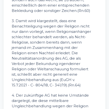
einschließlich dem einer entsprechenden
Bekleidung oder sonstiger Zeichen.(Rn.60)
3. Damit wird klargestellt, dass eine
Benachteiligung wegen der Religion nicht
nur dann vorliegt, wenn Religionsanhänger
schlechter behandelt werden, als Nicht-
Religiöse, sondern bereits dann, wenn
jemand im Zusammenhang mit der
Religion einen Nachteil erleidet. Die
Neutralitätsanordnung des AG, die als
Verbot jeder Bekundung irgendeiner
Religion oder Weltanschauung formuliert
ist, schließt aber nicht generell eine
Ungleichbehandlung aus (EuGH v.
15.7.2021 - C- 804/18, C- 341/19).(Rn.64)
4. Der zukünftige AG hat keine Umstände
dargelegt, die diese mittelbare
Ungleichbehandlung wegen der Religion