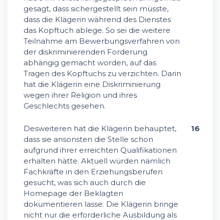
gesagt, dass sichergestellt sein müsste,
dass die Klägerin während des Dienstes
das Kopftuch ablege. So sei die weitere
Teilnahme am Bewerbungsverfahren von
der diskriminierenden Forderung
abhängig gemacht worden, auf das
Tragen des Kopftuchs zu verzichten. Darin
hat die Klägerin eine Diskriminierung
wegen ihrer Religion und ihres
Geschlechts gesehen.
Desweiteren hat die Klägerin behauptet,
16
dass sie ansonsten die Stelle schon
aufgrund ihrer erreichten Qualifikationen
erhalten hätte. Aktuell würden nämlich
Fachkräfte in den Erziehungsberufen
gesucht, was sich auch durch die
Homepage der Beklagten
dokumentieren lasse. Die Klägerin bringe
nicht nur die erforderliche Ausbildung als