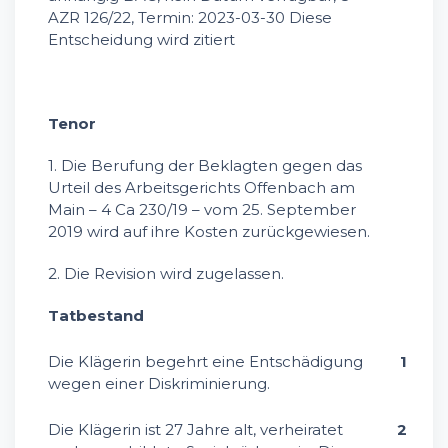
AZR 126/22, Termin: 2023-03-30 Diese
Entscheidung wird zitiert
Tenor
1. Die Berufung der Beklagten gegen das
Urteil des Arbeitsgerichts Offenbach am
Main – 4 Ca 230/19 – vom 25. September
2019 wird auf ihre Kosten zurückgewiesen.
2. Die Revision wird zugelassen.
Tatbestand
Die Klägerin begehrt eine Entschädigung
1
wegen einer Diskriminierung.
Die Klägerin ist 27 Jahre alt, verheiratet
2