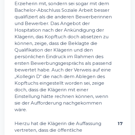
Erzieherin mit, sondern sei sogar mit dem
Bachelor-Abschluss Soziale Arbeit besser
qualifiziert als die anderen Bewerberinnen
und Bewerber. Das Angebot der
Hospitation nach der Ankündigung der
Klägerin, das Kopftuch doch absetzen zu
können, zeige, dass die Beklagte die
Qualifikation der Klägerin und den
persönlichen Eindruck im Rahmen des
ersten Bewerbungsgesprächs als passend
bewertet habe. Auch der Verweis auf eine
„Kollegin D“ die nach dem Ablegen des
Kopftuchs eingestellt worden sei, zeige
doch, dass die Klägerin mit einer
Einstellung hätte rechnen können, wenn
sie der Aufforderung nachgekommen
wäre.
Hierzu hat die Klägerin die Auffassung
17
vertreten, dass die öffentliche