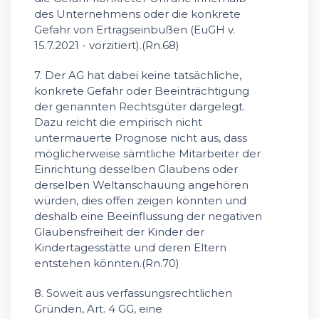
des Unternehmens oder die konkrete
Gefahr von Ertragseinbußen (EuGH v.
15.7.2021 - vorzitiert).(Rn.68)
7. Der AG hat dabei keine tatsächliche,
konkrete Gefahr oder Beeinträchtigung
der genannten Rechtsgüter dargelegt.
Dazu reicht die empirisch nicht
untermauerte Prognose nicht aus, dass
möglicherweise sämtliche Mitarbeiter der
Einrichtung desselben Glaubens oder
derselben Weltanschauung angehören
würden, dies offen zeigen könnten und
deshalb eine Beeinflussung der negativen
Glaubensfreiheit der Kinder der
Kindertagesstätte und deren Eltern
entstehen könnten.(Rn.70)
8. Soweit aus verfassungsrechtlichen
Gründen, Art. 4 GG, eine