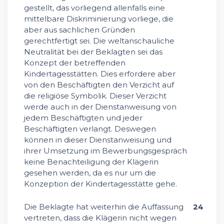
gestellt, das vorliegend allenfalls eine
mittelbare Diskriminierung vorliege, die
aber aus sachlichen Gründen
gerechtfertigt sei. Die weltanschauliche
Neutralität bei der Beklagten sei das
Konzept der betreffenden
Kindertagesstätten. Dies erfordere aber
von den Beschäftigten den Verzicht auf
die religiöse Symbolik. Dieser Verzicht
werde auch in der Dienstanweisung von
jedem Beschäftigten und jeder
Beschäftigten verlangt. Deswegen
können in dieser Dienstanweisung und
ihrer Umsetzung im Bewerbungsgespräch
keine Benachteiligung der Klägerin
gesehen werden, da es nur um die
Konzeption der Kindertagesstätte gehe.
Die Beklagte hat weiterhin die Auffassung
24
vertreten, dass die Klägerin nicht wegen